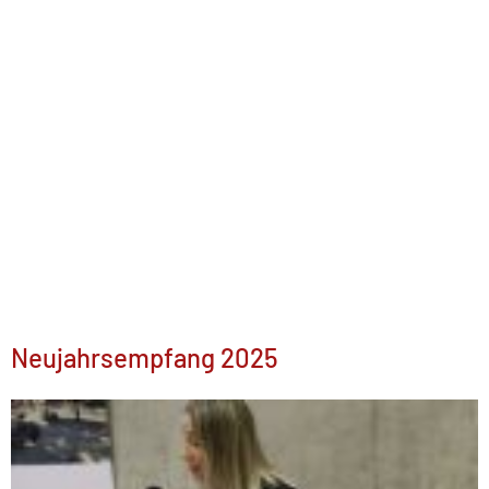
Neujahrsempfang 2025