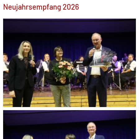
Neujahrsempfang 2026