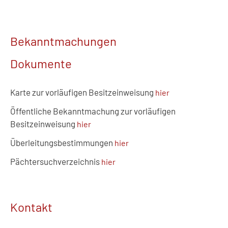
Bekanntmachungen
Dokumente
Karte zur vorläufigen Besitzeinweisung
hier
Öffentliche Bekanntmachung zur vorläufigen
Besitzeinweisung
hier
Überleitungsbestimmungen
hier
Pächtersuchverzeichnis
hier
Kontakt