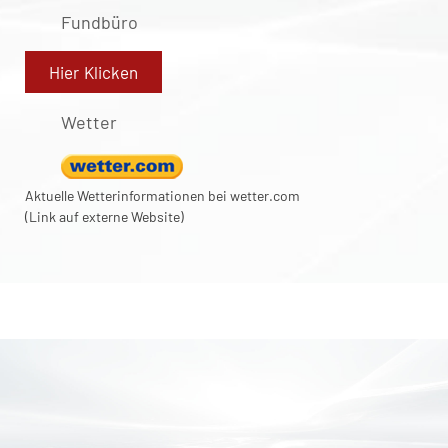
Fundbüro
Hier Klicken
Wetter
Aktuelle Wetterinformationen bei wetter.com
(Link auf externe Website)