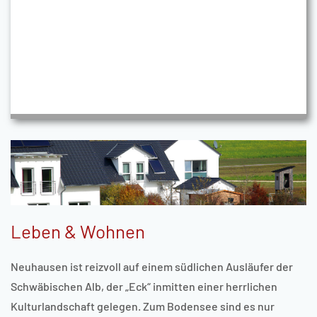
Leben & Wohnen
Neuhausen ist reizvoll auf einem südlichen Ausläufer der
Schwäbischen Alb, der „Eck“ inmitten einer herrlichen
Kulturlandschaft gelegen. Zum Bodensee sind es nur