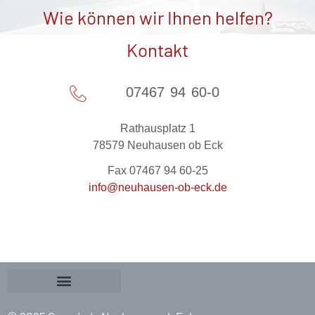
Wie können wir Ihnen helfen?
Kontakt
07467 94 60-0
Rathausplatz 1
78579 Neuhausen ob Eck
Fax 07467 94 60-25
info@neuhausen-ob-eck.de