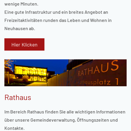
wenige Minuten.
Eine gute Infrastruktur und ein breites Angebot an
Freizeitaktivitäten runden das Leben und Wohnen in
Neuhausen ab.
Hier Klicken
Rathaus
Im Bereich Rathaus finden Sie alle wichtigen Informationen
über unsere Gemeindeverwaltung, Öffnungszeiten und
Kontakte.