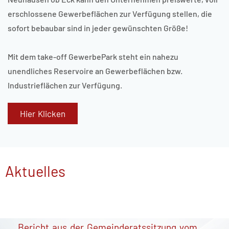
erschlossene Gewerbeflächen zur Verfügung stellen, die
sofort bebaubar sind in jeder gewünschten Größe!
Mit dem take-off GewerbePark steht ein nahezu
unendliches Reservoire an Gewerbeflächen bzw.
Industrieflächen zur Verfügung.
Hier Klicken
Aktuelles
Hinweis zur aktuellen Trockenheit und zum