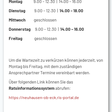
Montag
9.00 – 12.30 | 14.00 – 16.00
Dienstag
9.00 – 12.30 |
14.00 – 18.00
Mittwoch
geschlossen
Donnerstag
9.00 – 12.30 |
14.00 – 16.00
Freitag
geschlossen
Um die Wartezeit zu verkürzen können jederzeit, von
Montag bis Freitag, mit dem zuständigen
Ansprechpartner Termine vereinbart werden.
Über folgenden Link können Sie das
Ratsinformationssystem
abrufen:
https://neuhausen-ob-eck.ris-portal.de