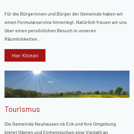
Für die Bürgerinnen und Bürger der Gemeinde haben wir
einen Formularservice hinterlegt. Natürlich freuen wir uns
über einen persönlichen Besuch in unseren
Räumlichkeiten.
Hier Klicken
Tourismus
Die Gemeinde Neuhausen ob Eck und Ihre Umgebung
bietet Gästen und Einheimischen eine Vielzahl an