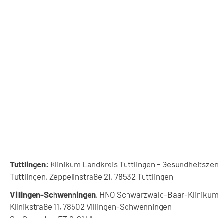
Tuttlingen:
Klinikum Landkreis Tuttlingen – Gesundheitsze
Tuttlingen, Zeppelinstraße 21, 78532 Tuttlingen
Villingen-Schwenningen
, HNO Schwarzwald-Baar-Klinikum
Klinikstraße 11, 78502 Villingen-Schwenningen