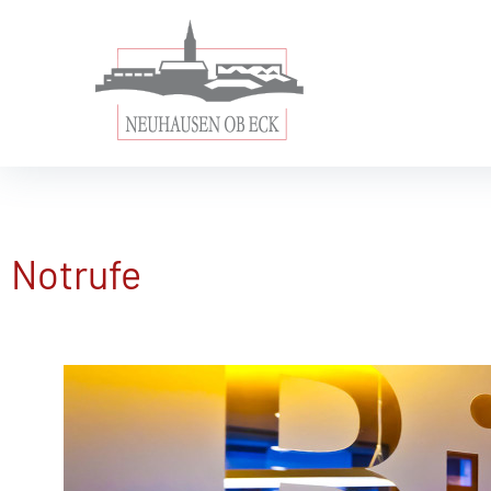
Notrufe