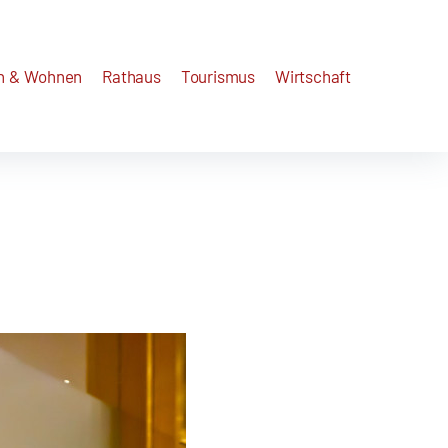
n & Wohnen
Rathaus
Tourismus
Wirtschaft