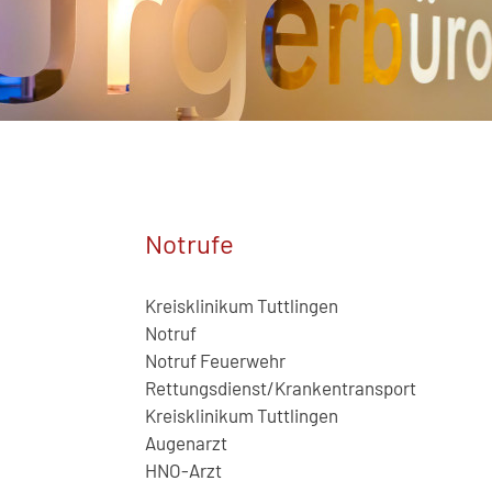
Notrufe
Kreisklinikum Tuttlingen
Notruf
Notruf Feuerwehr
Rettungsdienst/Krankentransport
Kreisklinikum Tuttlingen
Augenarzt
HNO-Arzt