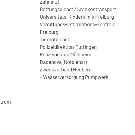
Zahnarzt
Rettungsdienst / Krankentransport
Universitäts-Kinderklinik Freiburg
Vergiftungs-Informations-Zentrale
Freiburg
Tiernotdienst
Polizeidirektion Tuttingen
Polizeiposten Mühlheim
Badenova (Notdienst)
Zweckverband Heuberg
– Wasserversorgung Pumpwerk
ntrum
,