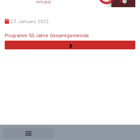
23. January 2023
Programm 50 Jahre Gesamtgemeinde