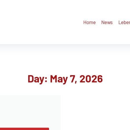
Home
News
Lebe
Day:
May 7, 2026