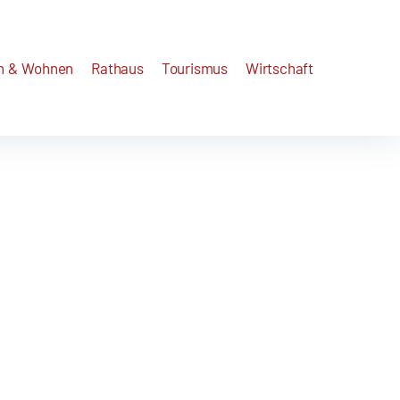
n & Wohnen
Rathaus
Tourismus
Wirtschaft