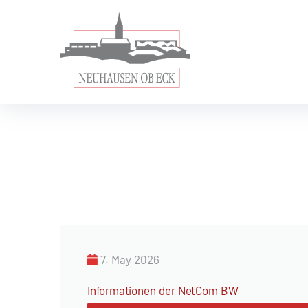
7. May 2026
Informationen der NetCom BW