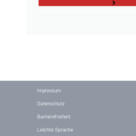
Impressum
Datenschutz
Barrierefreiheit
Leichte Sprache