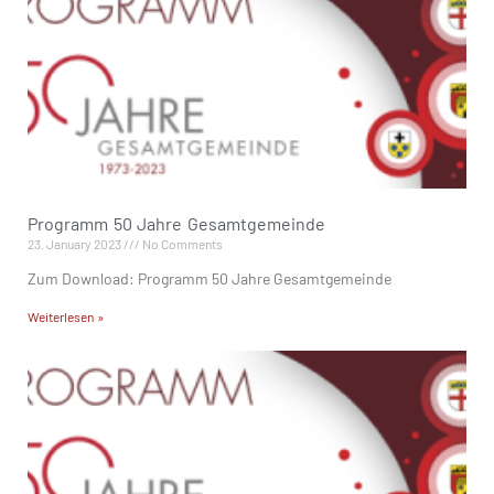
Programm 50 Jahre Gesamtgemeinde
23. January 2023
No Comments
Zum Download: Programm 50 Jahre Gesamtgemeinde
Weiterlesen »