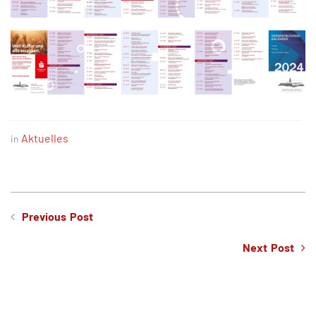
Aktuelles
in
Previous Post
Next Post