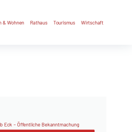
n & Wohnen
Rathaus
Tourismus
Wirtschaft
b Eck – Öffentliche Bekanntmachung