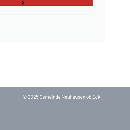
© 2025 Gemeinde Neuhausen ob Eck