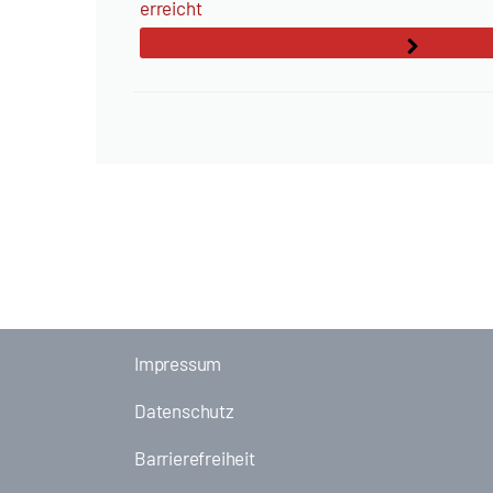
erreicht
Impressum
Datenschutz
Barrierefreiheit