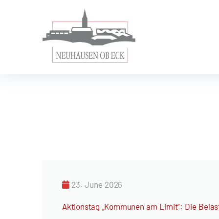
23. June 2026
Aktionstag „Kommunen am Limit“: Die Belas